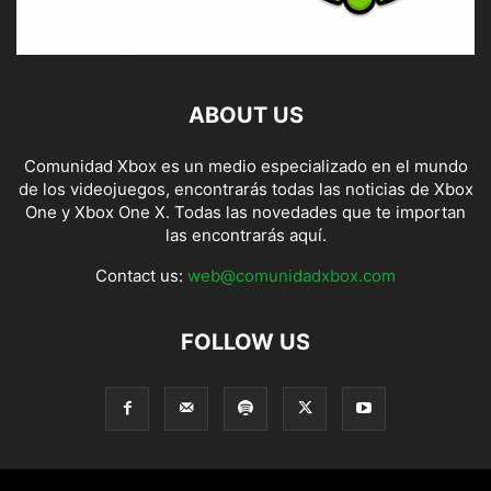
ABOUT US
Comunidad Xbox es un medio especializado en el mundo
de los videojuegos, encontrarás todas las noticias de Xbox
One y Xbox One X. Todas las novedades que te importan
las encontrarás aquí.
Contact us:
web@comunidadxbox.com
FOLLOW US