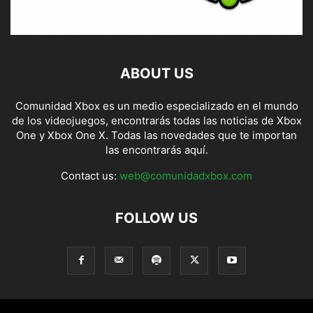
ABOUT US
Comunidad Xbox es un medio especializado en el mundo
de los videojuegos, encontrarás todas las noticias de Xbox
One y Xbox One X. Todas las novedades que te importan
las encontrarás aquí.
Contact us:
web@comunidadxbox.com
FOLLOW US