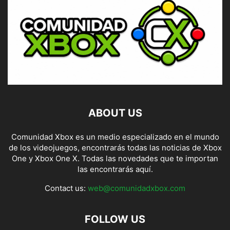
ABOUT US
Comunidad Xbox es un medio especializado en el mundo
de los videojuegos, encontrarás todas las noticias de Xbox
One y Xbox One X. Todas las novedades que te importan
las encontrarás aquí.
Contact us:
web@comunidadxbox.com
FOLLOW US