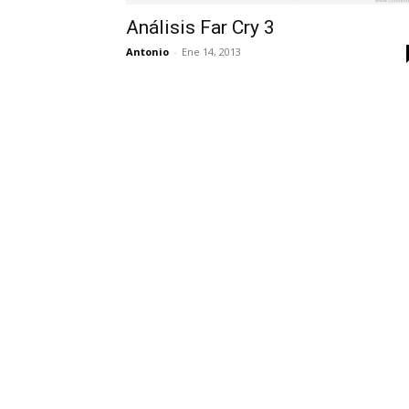
Análisis Far Cry 3
Antonio
-
Ene 14, 2013