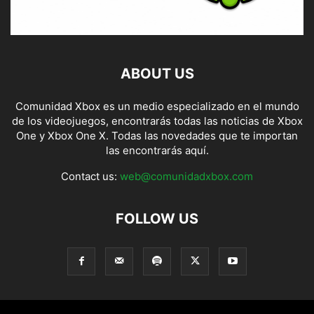
ABOUT US
Comunidad Xbox es un medio especializado en el mundo
de los videojuegos, encontrarás todas las noticias de Xbox
One y Xbox One X. Todas las novedades que te importan
las encontrarás aquí.
Contact us:
web@comunidadxbox.com
FOLLOW US