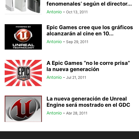
fenomenales’ según el director...
Antonio
-
Oct 13, 2011
Epic Games cree que los gráficos
alcanzarán al cine en 10...
Antonio
-
Sep 29, 2011
A Epic Games “no le corre prisa”
la nueva generación
Antonio
-
Jul 21, 2011
La nueva generación de Unreal
Engine será mostrado en el GDC
Antonio
-
Abr 28, 2011