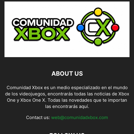
ABOUT US
Comunidad Xbox es un medio especializado en el mundo
de los videojuegos, encontrarás todas las noticias de Xbox
One y Xbox One X. Todas las novedades que te importan
las encontrarás aquí.
Contact us:
web@comunidadxbox.com