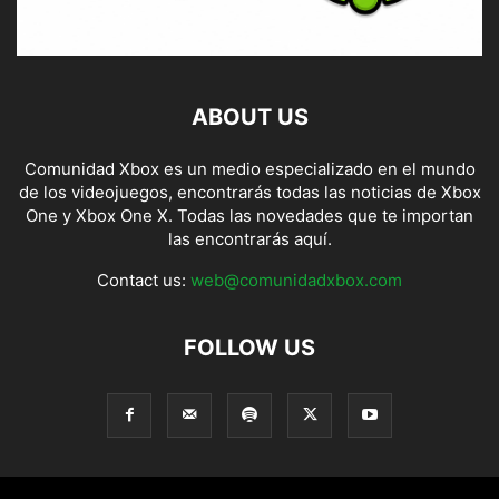
ABOUT US
Comunidad Xbox es un medio especializado en el mundo
de los videojuegos, encontrarás todas las noticias de Xbox
One y Xbox One X. Todas las novedades que te importan
las encontrarás aquí.
Contact us:
web@comunidadxbox.com
FOLLOW US