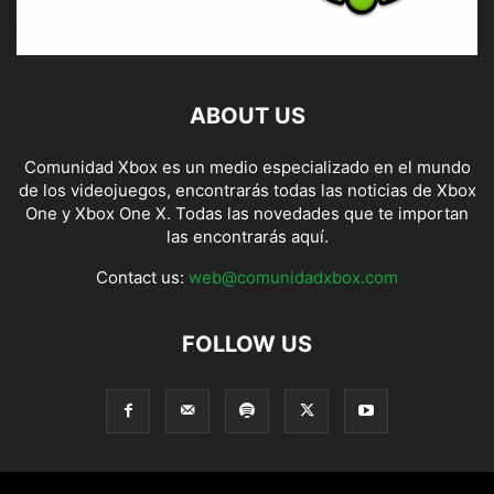
ABOUT US
Comunidad Xbox es un medio especializado en el mundo
de los videojuegos, encontrarás todas las noticias de Xbox
One y Xbox One X. Todas las novedades que te importan
las encontrarás aquí.
Contact us:
web@comunidadxbox.com
FOLLOW US