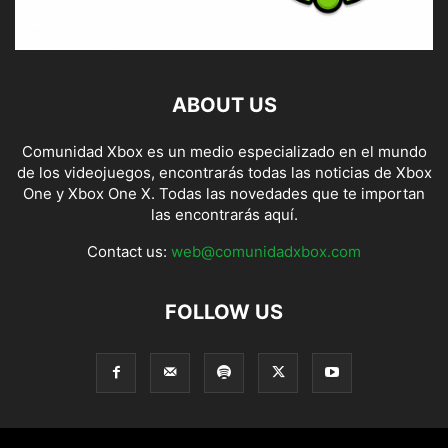
ABOUT US
Comunidad Xbox es un medio especializado en el mundo
de los videojuegos, encontrarás todas las noticias de Xbox
One y Xbox One X. Todas las novedades que te importan
las encontrarás aquí.
Contact us:
web@comunidadxbox.com
FOLLOW US