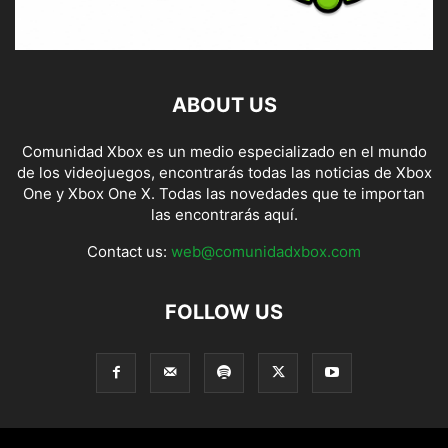
ABOUT US
Comunidad Xbox es un medio especializado en el mundo
de los videojuegos, encontrarás todas las noticias de Xbox
One y Xbox One X. Todas las novedades que te importan
las encontrarás aquí.
Contact us:
web@comunidadxbox.com
FOLLOW US