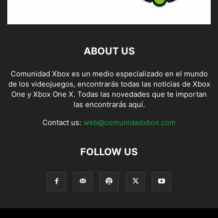
ABOUT US
Comunidad Xbox es un medio especializado en el mundo
de los videojuegos, encontrarás todas las noticias de Xbox
One y Xbox One X. Todas las novedades que te importan
las encontrarás aquí.
Contact us:
web@comunidadxbox.com
FOLLOW US