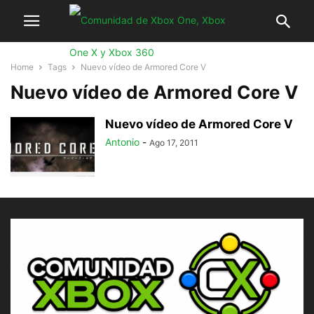
Home
Tags
Nuevo vídeo de Armored Core V
Nuevo vídeo de Armored Core V
Nuevo vídeo de Armored Core V
Antonio
-
Ago 17, 2011