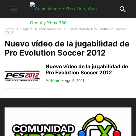
Home
Tags
Nuevo vídeo de la jugabilidad de Pro Evolution Soccer
2012
Nuevo vídeo de la jugabilidad de
Pro Evolution Soccer 2012
Nuevo vídeo de la jugabilidad de
Pro Evolution Soccer 2012
Antonio
-
Ago 5, 2011