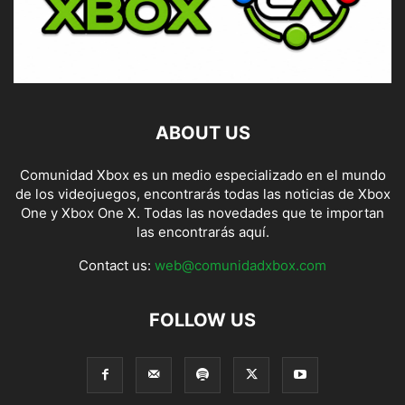
ABOUT US
Comunidad Xbox es un medio especializado en el mundo
de los videojuegos, encontrarás todas las noticias de Xbox
One y Xbox One X. Todas las novedades que te importan
las encontrarás aquí.
Contact us:
web@comunidadxbox.com
FOLLOW US