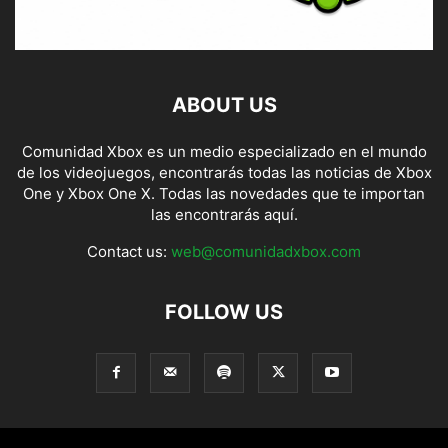
ABOUT US
Comunidad Xbox es un medio especializado en el mundo
de los videojuegos, encontrarás todas las noticias de Xbox
One y Xbox One X. Todas las novedades que te importan
las encontrarás aquí.
Contact us:
web@comunidadxbox.com
FOLLOW US