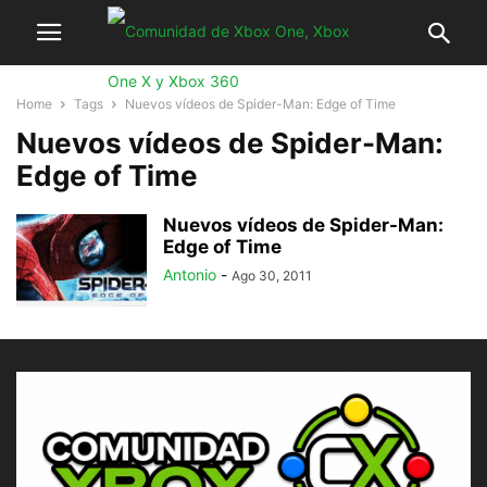
Home
Tags
Nuevos vídeos de Spider-Man: Edge of Time
Nuevos vídeos de Spider-Man:
Edge of Time
Nuevos vídeos de Spider-Man:
Edge of Time
Antonio
-
Ago 30, 2011