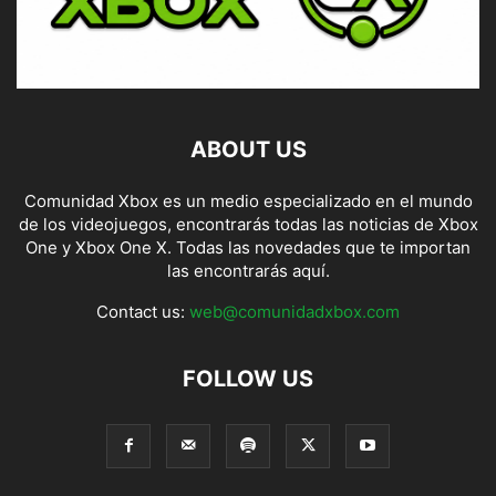
ABOUT US
Comunidad Xbox es un medio especializado en el mundo
de los videojuegos, encontrarás todas las noticias de Xbox
One y Xbox One X. Todas las novedades que te importan
las encontrarás aquí.
Contact us:
web@comunidadxbox.com
FOLLOW US