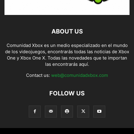
ABOUT US
Comunidad Xbox es un medio especializado en el mundo
de los videojuegos, encontrarás todas las noticias de Xbox
One y Xbox One X. Todas las novedades que te importan
las encontrarás aquí.
Contact us:
web@comunidadxbox.com
FOLLOW US