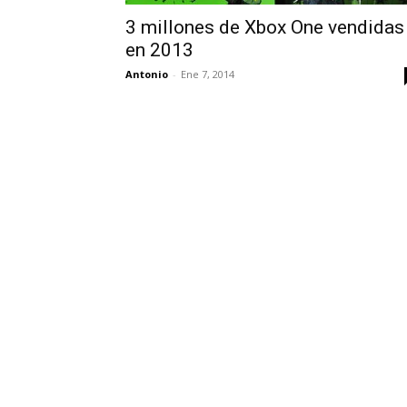
3 millones de Xbox One vendidas
en 2013
Antonio
-
Ene 7, 2014