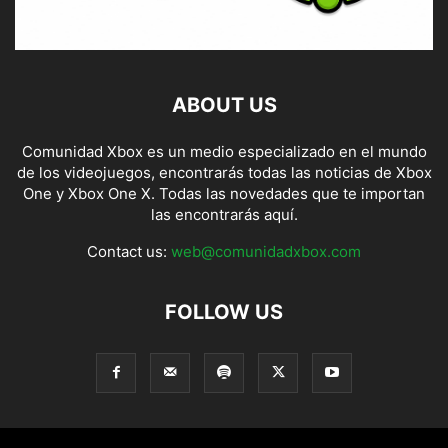
ABOUT US
Comunidad Xbox es un medio especializado en el mundo
de los videojuegos, encontrarás todas las noticias de Xbox
One y Xbox One X. Todas las novedades que te importan
las encontrarás aquí.
Contact us:
web@comunidadxbox.com
FOLLOW US