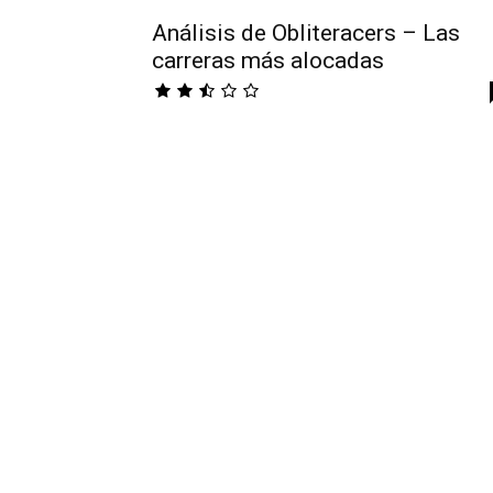
Análisis de Obliteracers – Las
carreras más alocadas