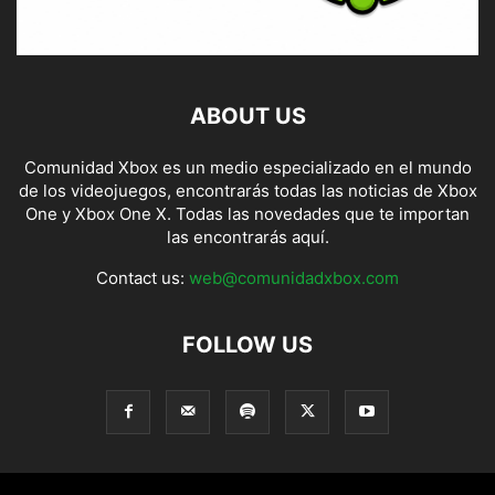
ABOUT US
Comunidad Xbox es un medio especializado en el mundo
de los videojuegos, encontrarás todas las noticias de Xbox
One y Xbox One X. Todas las novedades que te importan
las encontrarás aquí.
Contact us:
web@comunidadxbox.com
FOLLOW US