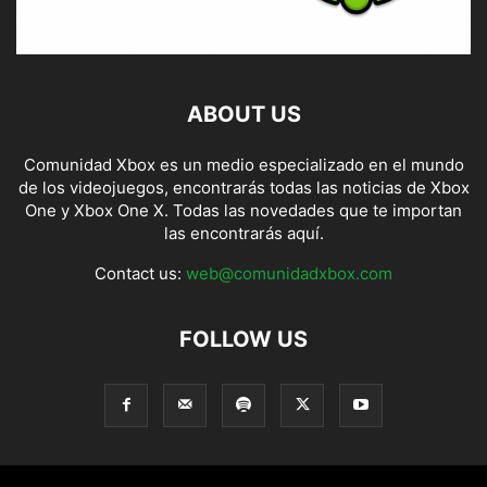
ABOUT US
Comunidad Xbox es un medio especializado en el mundo
de los videojuegos, encontrarás todas las noticias de Xbox
One y Xbox One X. Todas las novedades que te importan
las encontrarás aquí.
Contact us:
web@comunidadxbox.com
FOLLOW US