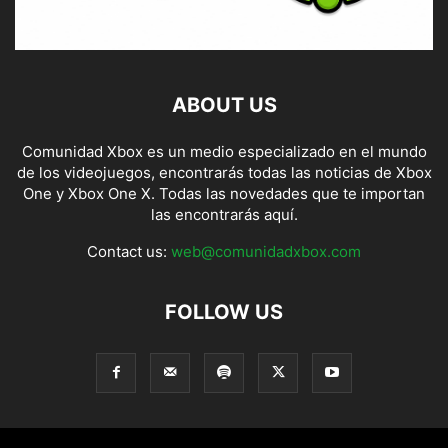
ABOUT US
Comunidad Xbox es un medio especializado en el mundo
de los videojuegos, encontrarás todas las noticias de Xbox
One y Xbox One X. Todas las novedades que te importan
las encontrarás aquí.
Contact us:
web@comunidadxbox.com
FOLLOW US