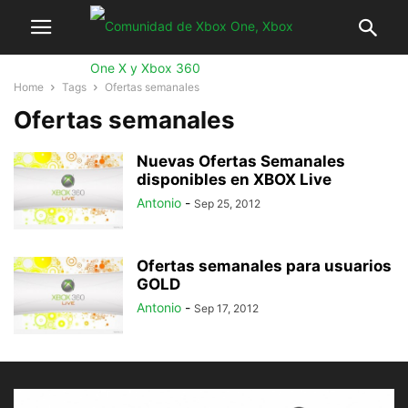
Home
Tags
Ofertas semanales
Ofertas semanales
Nuevas Ofertas Semanales
disponibles en XBOX Live
Antonio
-
Sep 25, 2012
Ofertas semanales para usuarios
GOLD
Antonio
-
Sep 17, 2012