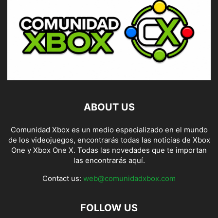
ABOUT US
Comunidad Xbox es un medio especializado en el mundo
de los videojuegos, encontrarás todas las noticias de Xbox
One y Xbox One X. Todas las novedades que te importan
las encontrarás aquí.
Contact us:
web@comunidadxbox.com
FOLLOW US