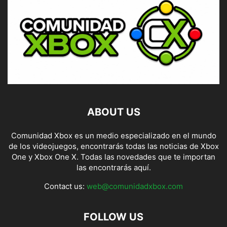
ABOUT US
Comunidad Xbox es un medio especializado en el mundo
de los videojuegos, encontrarás todas las noticias de Xbox
One y Xbox One X. Todas las novedades que te importan
las encontrarás aquí.
Contact us:
web@comunidadxbox.com
FOLLOW US