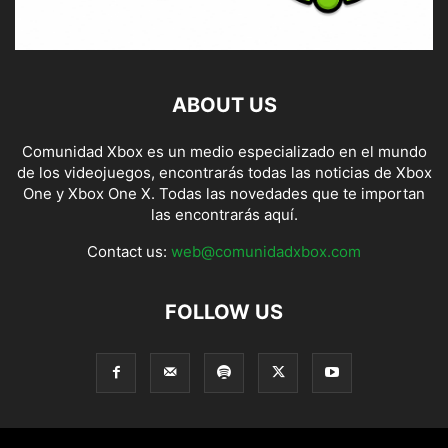
ABOUT US
Comunidad Xbox es un medio especializado en el mundo
de los videojuegos, encontrarás todas las noticias de Xbox
One y Xbox One X. Todas las novedades que te importan
las encontrarás aquí.
Contact us:
web@comunidadxbox.com
FOLLOW US