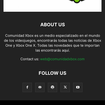
ABOUT US
Comunidad Xbox es un medio especializado en el mundo
de los videojuegos, encontrarás todas las noticias de Xbox
One y Xbox One X. Todas las novedades que te importan
las encontrarás aquí.
Contact us:
web@comunidadxbox.com
FOLLOW US