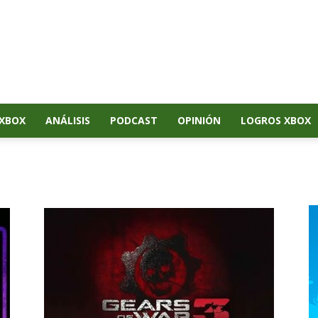
XBOX
ANÁLISIS
PODCAST
OPINIÓN
LOGROS XBOX