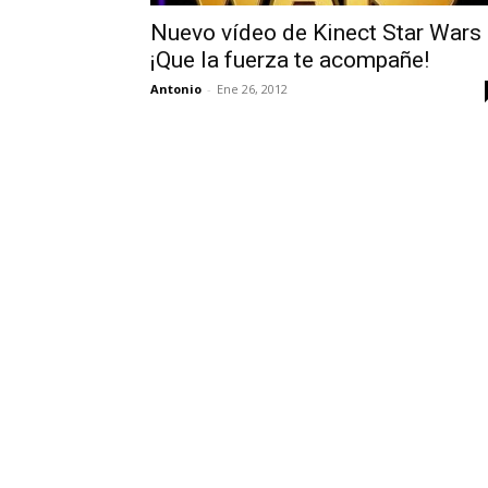
Nuevo vídeo de Kinect Star Wars
¡Que la fuerza te acompañe!
Antonio
-
Ene 26, 2012