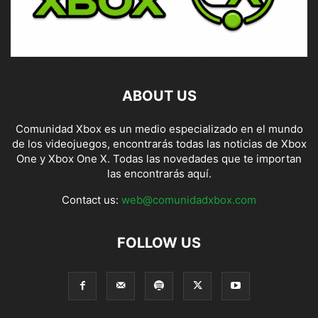
ABOUT US
Comunidad Xbox es un medio especializado en el mundo
de los videojuegos, encontrarás todas las noticias de Xbox
One y Xbox One X. Todas las novedades que te importan
las encontrarás aquí.
Contact us:
web@comunidadxbox.com
FOLLOW US