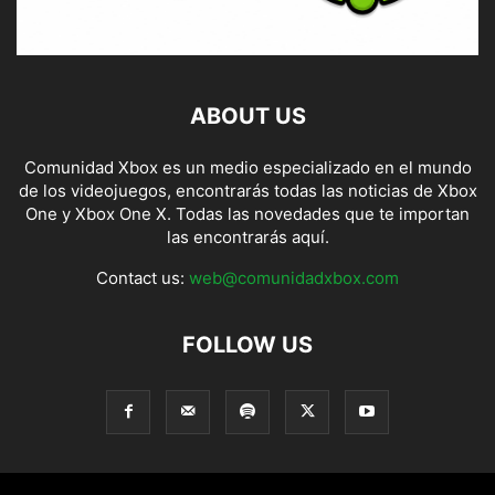
ABOUT US
Comunidad Xbox es un medio especializado en el mundo
de los videojuegos, encontrarás todas las noticias de Xbox
One y Xbox One X. Todas las novedades que te importan
las encontrarás aquí.
Contact us:
web@comunidadxbox.com
FOLLOW US