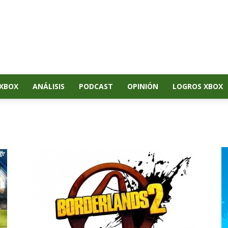
XBOX
ANÁLISIS
PODCAST
OPINIÓN
LOGROS XBOX