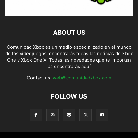
ABOUT US
Comunidad Xbox es un medio especializado en el mundo
de los videojuegos, encontrarás todas las noticias de Xbox
One y Xbox One X. Todas las novedades que te importan
las encontrarás aquí.
Contact us:
web@comunidadxbox.com
FOLLOW US