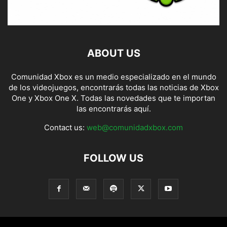
ABOUT US
Comunidad Xbox es un medio especializado en el mundo
de los videojuegos, encontrarás todas las noticias de Xbox
One y Xbox One X. Todas las novedades que te importan
las encontrarás aquí.
Contact us:
web@comunidadxbox.com
FOLLOW US