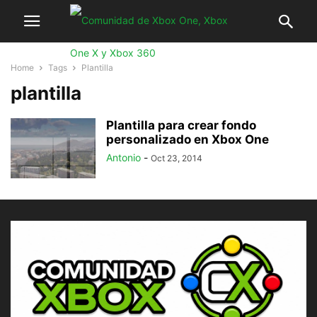
Home
Tags
Plantilla
plantilla
Plantilla para crear fondo
personalizado en Xbox One
Antonio
-
Oct 23, 2014