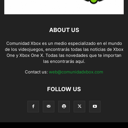
ABOUT US
Comunidad Xbox es un medio especializado en el mundo
de los videojuegos, encontrarás todas las noticias de Xbox
One y Xbox One X. Todas las novedades que te importan
las encontrarás aquí.
Contact us:
web@comunidadxbox.com
FOLLOW US