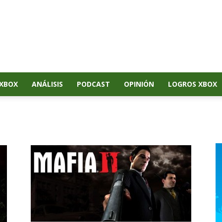
XBOX
ANÁLISIS
PODCAST
OPINIÓN
LOGROS XBOX