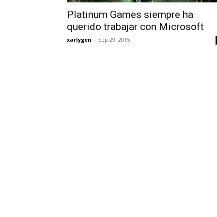
Platinum Games siempre ha
querido trabajar con Microsoft
xarlygen
-
Sep 29, 2015