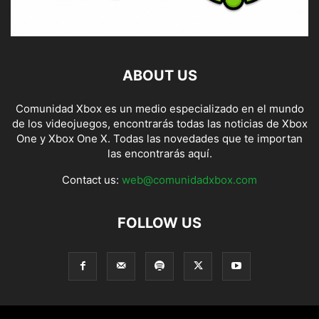
ABOUT US
Comunidad Xbox es un medio especializado en el mundo
de los videojuegos, encontrarás todas las noticias de Xbox
One y Xbox One X. Todas las novedades que te importan
las encontrarás aquí.
Contact us:
web@comunidadxbox.com
FOLLOW US