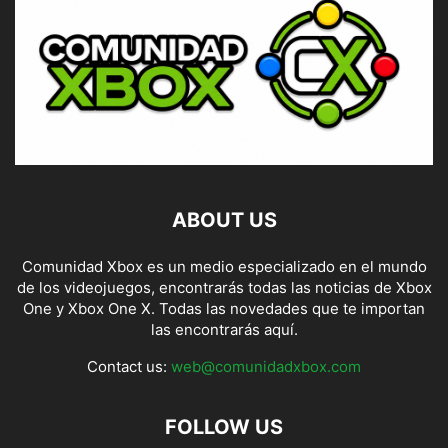
ABOUT US
Comunidad Xbox es un medio especializado en el mundo
de los videojuegos, encontrarás todas las noticias de Xbox
One y Xbox One X. Todas las novedades que te importan
las encontrarás aquí.
Contact us:
web@comunidadxbox.com
FOLLOW US