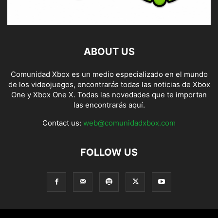
ABOUT US
Comunidad Xbox es un medio especializado en el mundo
de los videojuegos, encontrarás todas las noticias de Xbox
One y Xbox One X. Todas las novedades que te importan
las encontrarás aquí.
Contact us:
web@comunidadxbox.com
FOLLOW US