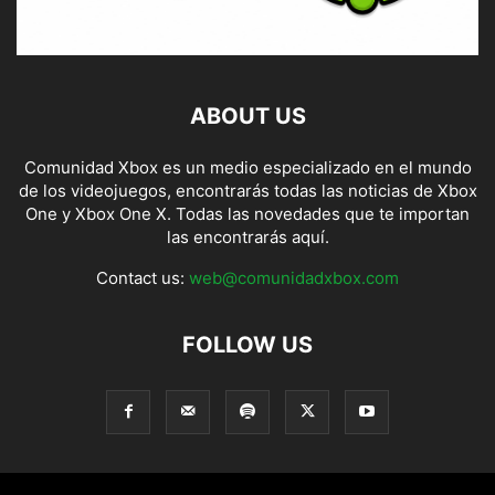
ABOUT US
Comunidad Xbox es un medio especializado en el mundo
de los videojuegos, encontrarás todas las noticias de Xbox
One y Xbox One X. Todas las novedades que te importan
las encontrarás aquí.
Contact us:
web@comunidadxbox.com
FOLLOW US