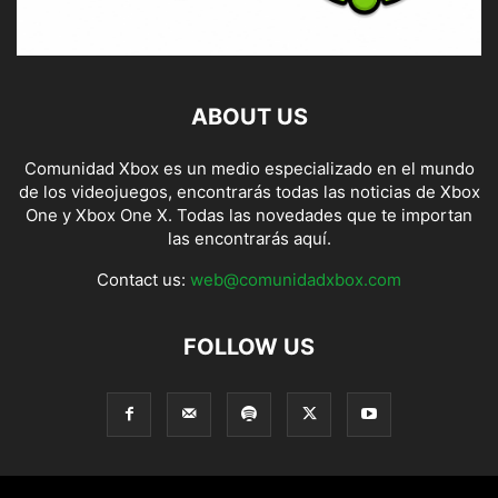
ABOUT US
Comunidad Xbox es un medio especializado en el mundo
de los videojuegos, encontrarás todas las noticias de Xbox
One y Xbox One X. Todas las novedades que te importan
las encontrarás aquí.
Contact us:
web@comunidadxbox.com
FOLLOW US