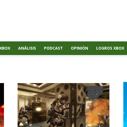
XBOX
ANÁLISIS
PODCAST
OPINIÓN
LOGROS XBOX