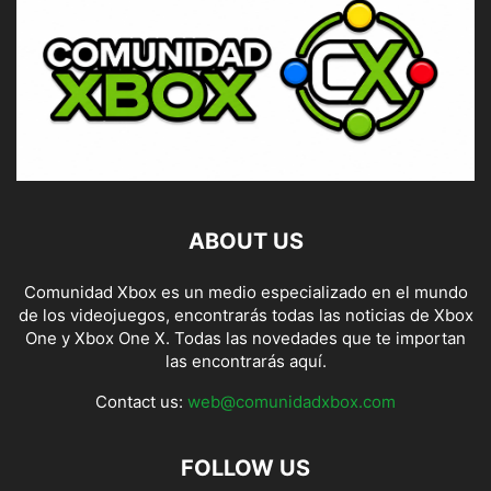
ABOUT US
Comunidad Xbox es un medio especializado en el mundo
de los videojuegos, encontrarás todas las noticias de Xbox
One y Xbox One X. Todas las novedades que te importan
las encontrarás aquí.
Contact us:
web@comunidadxbox.com
FOLLOW US