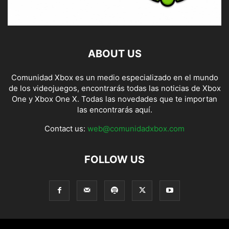
ABOUT US
Comunidad Xbox es un medio especializado en el mundo
de los videojuegos, encontrarás todas las noticias de Xbox
One y Xbox One X. Todas las novedades que te importan
las encontrarás aquí.
Contact us:
web@comunidadxbox.com
FOLLOW US