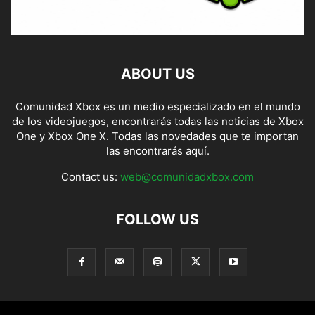
ABOUT US
Comunidad Xbox es un medio especializado en el mundo
de los videojuegos, encontrarás todas las noticias de Xbox
One y Xbox One X. Todas las novedades que te importan
las encontrarás aquí.
Contact us:
web@comunidadxbox.com
FOLLOW US