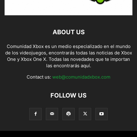
ABOUT US
Comunidad Xbox es un medio especializado en el mundo
de los videojuegos, encontrarás todas las noticias de Xbox
One y Xbox One X. Todas las novedades que te importan
las encontrarás aquí.
Contact us:
web@comunidadxbox.com
FOLLOW US