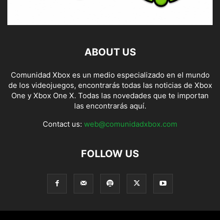
ABOUT US
Comunidad Xbox es un medio especializado en el mundo
de los videojuegos, encontrarás todas las noticias de Xbox
One y Xbox One X. Todas las novedades que te importan
las encontrarás aquí.
Contact us:
web@comunidadxbox.com
FOLLOW US