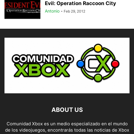
Evil: Operation Raccoon City
Antonio
-
Feb 29, 2012
ABOUT US
Comunidad Xbox es un medio especializado en el mundo
de los videojuegos, encontrarás todas las noticias de Xbox