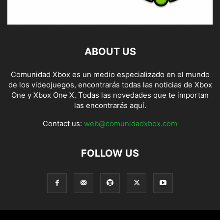
ABOUT US
Comunidad Xbox es un medio especializado en el mundo
de los videojuegos, encontrarás todas las noticias de Xbox
One y Xbox One X. Todas las novedades que te importan
las encontrarás aquí.
Contact us:
web@comunidadxbox.com
FOLLOW US