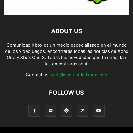
ABOUT US
Comunidad Xbox es un medio especializado en el mundo
de los videojuegos, encontrarás todas las noticias de Xbox
One y Xbox One X. Todas las novedades que te importan
las encontrarás aquí.
Contact us:
web@comunidadxbox.com
FOLLOW US