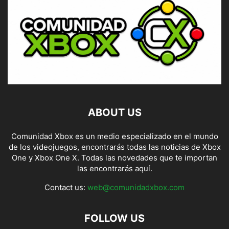
ABOUT US
Comunidad Xbox es un medio especializado en el mundo
de los videojuegos, encontrarás todas las noticias de Xbox
One y Xbox One X. Todas las novedades que te importan
las encontrarás aquí.
Contact us:
web@comunidadxbox.com
FOLLOW US