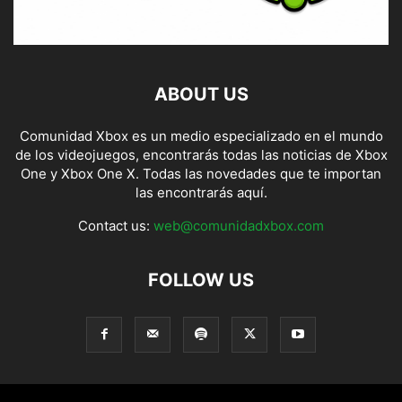
ABOUT US
Comunidad Xbox es un medio especializado en el mundo
de los videojuegos, encontrarás todas las noticias de Xbox
One y Xbox One X. Todas las novedades que te importan
las encontrarás aquí.
Contact us:
web@comunidadxbox.com
FOLLOW US