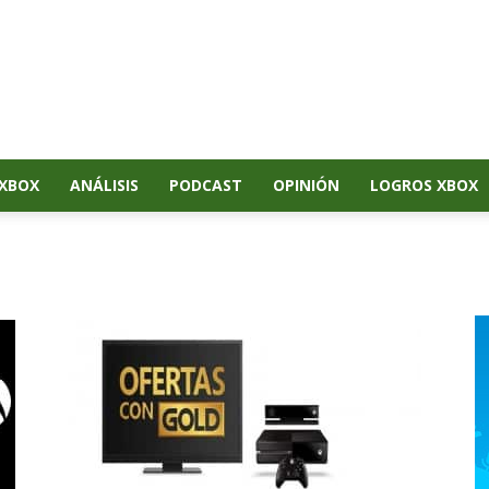
XBOX
ANÁLISIS
PODCAST
OPINIÓN
LOGROS XBOX