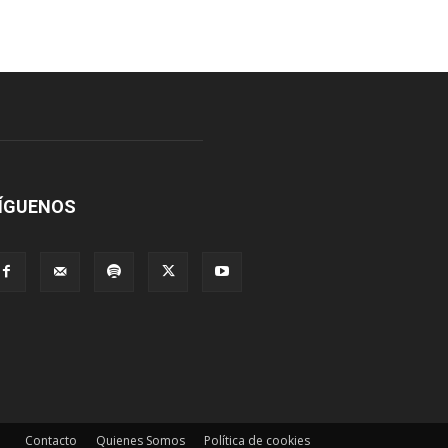
ÍGUENOS
Contacto
Quienes Somos
Política de cookies